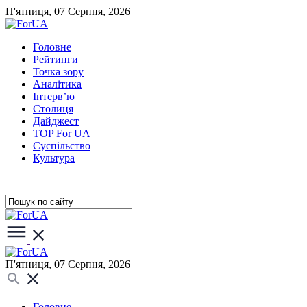
П'ятниця, 07 Серпня, 2026
Головне
Рейтинги
Точка зору
Аналітика
Інтерв’ю
Столиця
Дайджест
TOP For UA
Суспiльство
Культура
П'ятниця, 07 Серпня, 2026
Головне