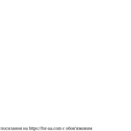
посилання на https://for-ua.com є обов'язковим