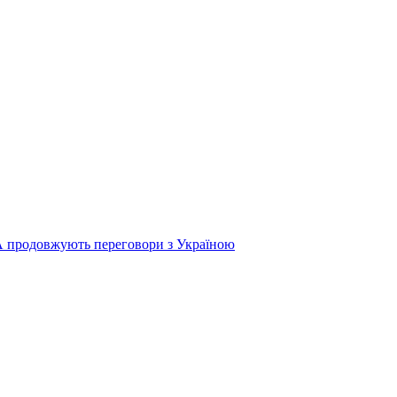
продовжують переговори з Україною