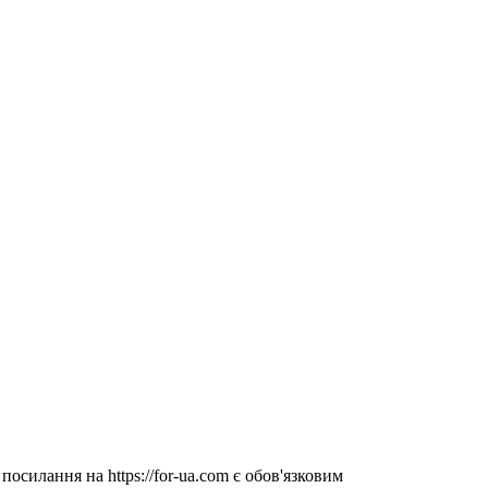
посилання на https://for-ua.com є обов'язковим