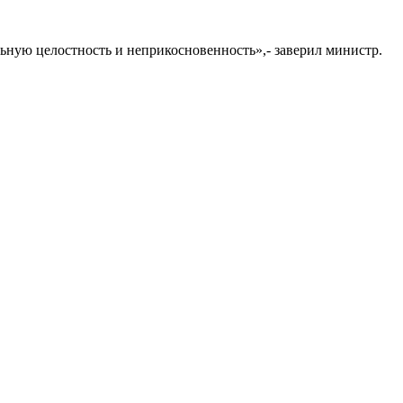
ьную целостность и неприкосновенность»,- заверил министр.