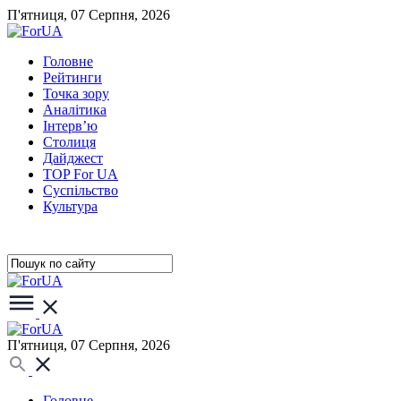
П'ятниця, 07 Серпня, 2026
Головне
Рейтинги
Точка зору
Аналітика
Інтерв’ю
Столиця
Дайджест
TOP For UA
Суспiльство
Культура
П'ятниця, 07 Серпня, 2026
Головне