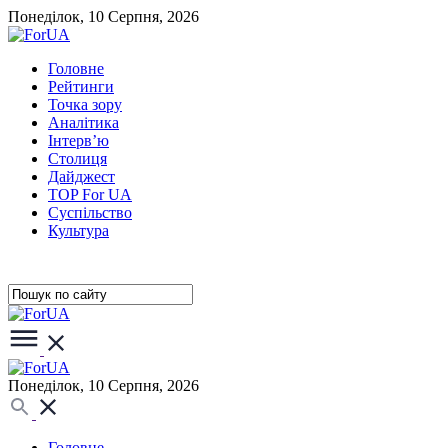
Понеділок, 10 Серпня, 2026
Головне
Рейтинги
Точка зору
Аналітика
Інтерв’ю
Столиця
Дайджест
TOP For UA
Суспiльство
Культура
Понеділок, 10 Серпня, 2026
Головне