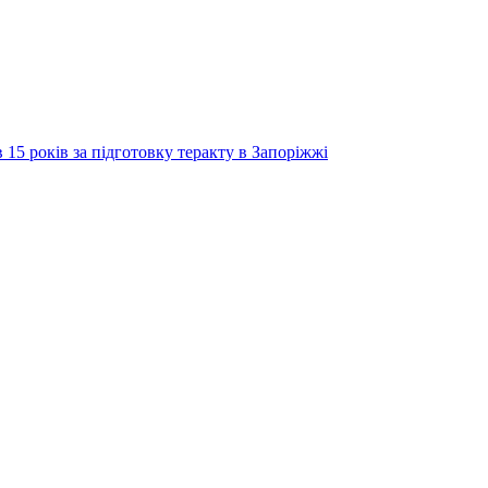
 15 років за підготовку теракту в Запоріжжі