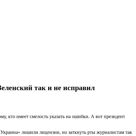
еленский так и не исправил
му, кто имеет смелость указать на ошибки. А вот президент
 Украина» лишили лицензии, но заткнуть рты журналистам так