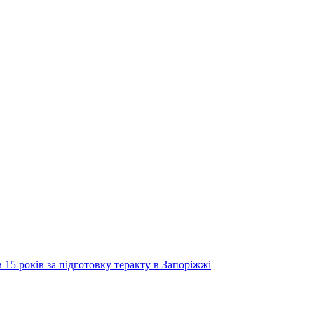
 15 років за підготовку теракту в Запоріжжі