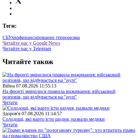
Теги:
СБУ
лнр
финансирование терроризма
Читайте нас у Google News
Читайте нас у Telegram
Читайте також
Війна
07.08.2026 11:55:13
На фронті змінилися правила виживання: військовий
розповів, що відбувається на "нулі"
Читати
Здоров'я
07.08.2026 11:14:57
Солодощі, які варто їсти щодня, назвали медики
Читати