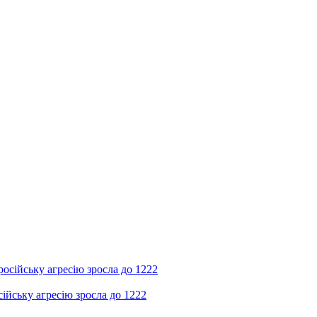
ійську агресію зросла до 1222